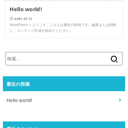
Hello world!
2021.07.13
WordPress へようこそ。こちらは最初の投稿です。編集または削除
し、コンテンツ作成を始めてください。
検
索:
最近の投稿
Hello world!